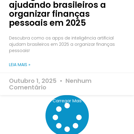
ajudando brasileiros a
organizar finanças
pessoais em 2025
Descubra como os apps de inteligência artificial
ajudam brasileiros em 2025 a organizar finanças
pessoais!
LEIA MAIS »
Outubro 1, 2025
Nenhum
Comentário
Carregar Mais