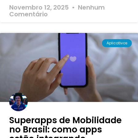
Novembro 12, 2025
Nenhum
Comentário
Aplicativos
Superapps de Mobilidade
no Brasil: como apps