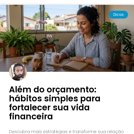
Dicas
Além do orçamento:
hábitos simples para
fortalecer sua vida
financeira
Descubra mais estratégias e transforme sua relação