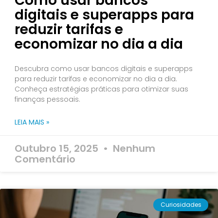
Como usar bancos
digitais e superapps para
reduzir tarifas e
economizar no dia a dia
Descubra como usar bancos digitais e superapps
para reduzir tarifas e economizar no dia a dia.
Conheça estratégias práticas para otimizar suas
finanças pessoais.
LEIA MAIS »
Outubro 15, 2025
Nenhum
Comentário
Curiosidades