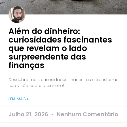
Além do dinheiro:
curiosidades fascinantes
que revelam o lado
surpreendente das
finanças
Descubra mais curiosidades financeiras e transforme
sua visão sobre o dinheiro!
LEIA MAIS »
Julho 21, 2026
Nenhum Comentário