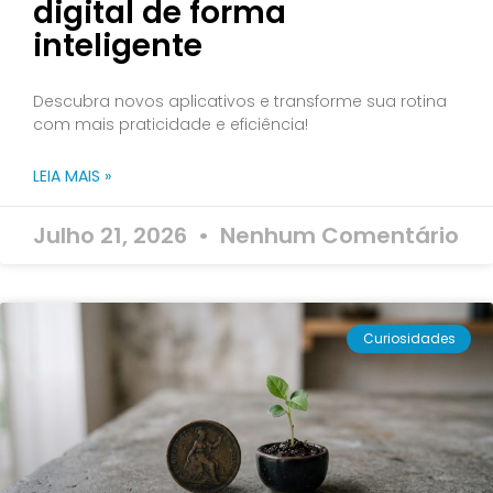
digital de forma
inteligente
Descubra novos aplicativos e transforme sua rotina
com mais praticidade e eficiência!
LEIA MAIS »
Julho 21, 2026
Nenhum Comentário
Curiosidades