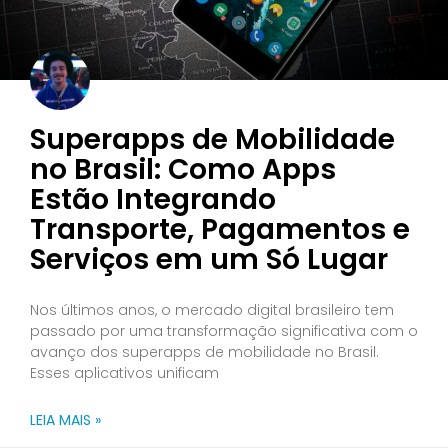
Superapps de Mobilidade
no Brasil: Como Apps
Estão Integrando
Transporte, Pagamentos e
Serviços em um Só Lugar
Nos últimos anos, o mercado digital brasileiro tem
passado por uma transformação significativa com o
avanço dos superapps de mobilidade no Brasil.
Esses aplicativos unificam
LEIA MAIS »