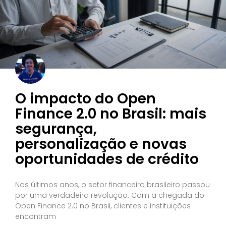
O impacto do Open
Finance 2.0 no Brasil: mais
segurança,
personalização e novas
oportunidades de crédito
Nos últimos anos, o setor financeiro brasileiro passou
por uma verdadeira revolução. Com a chegada do
Open Finance 2.0 no Brasil, clientes e instituições
encontram