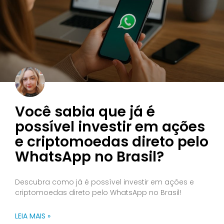
Você sabia que já é
possível investir em ações
e criptomoedas direto pelo
WhatsApp no Brasil?
Descubra como já é possível investir em ações e
criptomoedas direto pelo WhatsApp no Brasil!
LEIA MAIS »