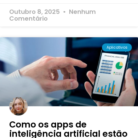
Outubro 8, 2025
Nenhum
Comentário
Aplicativos
Como os apps de
inteligência artificial estão