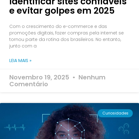
identificar sites confiáveis
e evitar golpes em 2025
Com o crescimento do e-commerce e das
promoções digitais, fazer compras pela internet se
tornou parte da rotina dos brasileiros. No entanto,
junto com a
LEIA MAIS »
Novembro 19, 2025
Nenhum
Comentário
Curiosidades