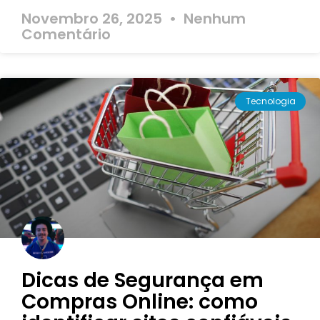
Novembro 26, 2025
Nenhum
Comentário
Tecnologia
Dicas de Segurança em
Compras Online: como