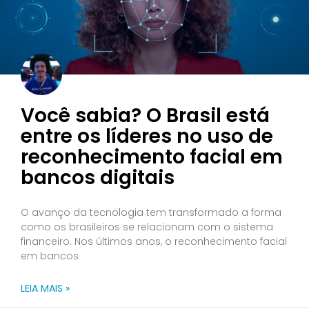
Você sabia? O Brasil está
entre os líderes no uso de
reconhecimento facial em
bancos digitais
O avanço da tecnologia tem transformado a forma
como os brasileiros se relacionam com o sistema
financeiro. Nos últimos anos, o reconhecimento facial
em bancos
LEIA MAIS »