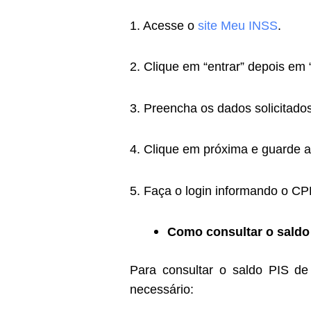
1. Acesse o
site Meu INSS
.
2. Clique em “entrar” depois em 
3. Preencha os dados solicitados
4. Clique em próxima e guarde a
5. Faça o login informando o CP
Como consultar o saldo 
Para consultar o saldo PIS de
necessário: