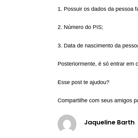
1. Possuir os dados da pessoa f
2. Número do PIS;
3. Data de nascimento da pessoa
Posteriormente, é só entrar em 
Esse post te ajudou?
Compartilhe com seus amigos p
Jaqueline Barth