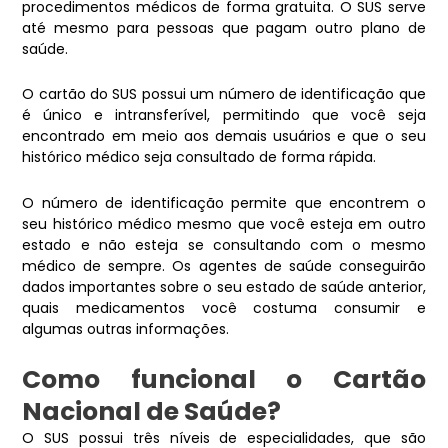
procedimentos médicos de forma gratuita. O SUS serve
até mesmo para pessoas que pagam outro plano de
saúde.
O cartão do SUS possui um número de identificação que
é único e intransferível, permitindo que você seja
encontrado em meio aos demais usuários e que o seu
histórico médico seja consultado de forma rápida.
O número de identificação permite que encontrem o
seu histórico médico mesmo que você esteja em outro
estado e não esteja se consultando com o mesmo
médico de sempre. Os agentes de saúde conseguirão
dados importantes sobre o seu estado de saúde anterior,
quais medicamentos você costuma consumir e
algumas outras informações.
Como funcional o Cartão
Nacional de Saúde?
O SUS possui três níveis de especialidades, que são