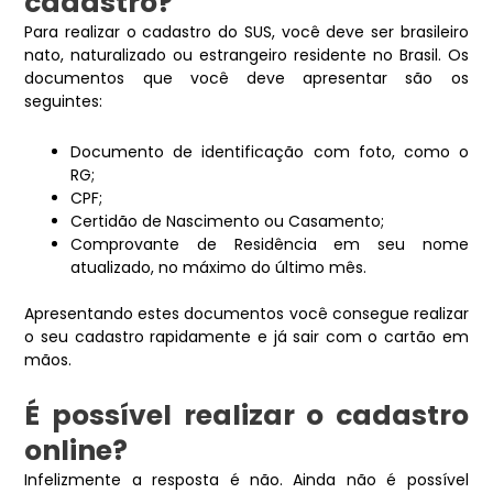
cadastro?
Para realizar o cadastro do SUS, você deve ser brasileiro
nato, naturalizado ou estrangeiro residente no Brasil. Os
documentos que você deve apresentar são os
seguintes:
Documento de identificação com foto, como o
RG;
CPF;
Certidão de Nascimento ou Casamento;
Comprovante de Residência em seu nome
atualizado, no máximo do último mês.
Apresentando estes documentos você consegue realizar
o seu cadastro rapidamente e já sair com o cartão em
mãos.
É possível realizar o cadastro
online?
Infelizmente a resposta é não. Ainda não é possível