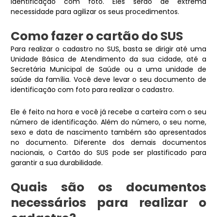
identificação com foto. Eles serão de extrema
necessidade para agilizar os seus procedimentos.
Como fazer o cartão do SUS
Para realizar o cadastro no SUS, basta se dirigir até uma
Unidade Básica de Atendimento da sua cidade, até a
Secretária Municipal de Saúde ou a uma unidade de
saúde da família. Você deve levar o seu documento de
identificação com foto para realizar o cadastro.
Ele é feito na hora e você já recebe a carteira com o seu
número de identificação. Além do número, o seu nome,
sexo e data de nascimento também são apresentados
no documento. Diferente dos demais documentos
nacionais, o Cartão do SUS pode ser plastificado para
garantir a sua durabilidade.
Quais são os documentos
necessários para realizar o