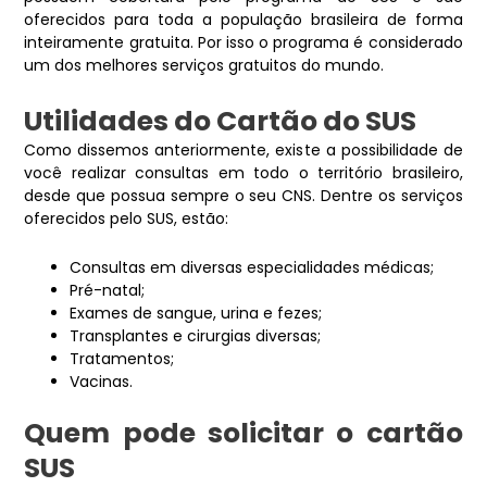
oferecidos para toda a população brasileira de forma
inteiramente gratuita. Por isso o programa é considerado
um dos melhores serviços gratuitos do mundo.
Utilidades do Cartão do SUS
Como dissemos anteriormente, existe a possibilidade de
você realizar consultas em todo o território brasileiro,
desde que possua sempre o seu CNS. Dentre os serviços
oferecidos pelo SUS, estão:
Consultas em diversas especialidades médicas;
Pré-natal;
Exames de sangue, urina e fezes;
Transplantes e cirurgias diversas;
Tratamentos;
Vacinas.
Quem pode solicitar o cartão
SUS