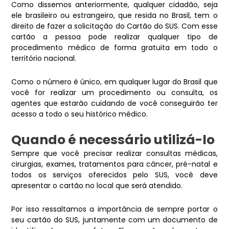
Como dissemos anteriormente, qualquer cidadão, seja
ele brasileiro ou estrangeiro, que resida no Brasil, tem o
direito de fazer a solicitação do Cartão do SUS. Com esse
cartão a pessoa pode realizar qualquer tipo de
procedimento médico de forma gratuita em todo o
território nacional.
Como o número é único, em qualquer lugar do Brasil que
você for realizar um procedimento ou consulta, os
agentes que estarão cuidando de você conseguirão ter
acesso a todo o seu histórico médico.
Quando é necessário utilizá-lo
Sempre que você precisar realizar consultas médicas,
cirurgias, exames, tratamentos para câncer, pré-natal e
todos os serviços oferecidos pelo SUS, você deve
apresentar o cartão no local que será atendido.
Por isso ressaltamos a importância de sempre portar o
seu cartão do SUS, juntamente com um documento de