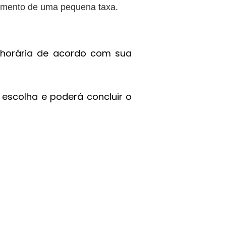
agamento de uma pequena taxa.
 horária de acordo com sua
escolha e poderá concluir o