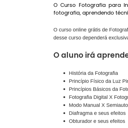
O Curso Fotografia para I
fotografia, aprendendo técni
O curso online grátis de Fotogra
desse curso dependerá exclusiv
O aluno irá aprende
História da Fotografia
Princípio Físico da Luz P
Princípios Básicos da Fot
Fotografia Digital X Fotog
Modo Manual X Semiaut
Diafragma e seus efeitos
Obturador e seus efeitos