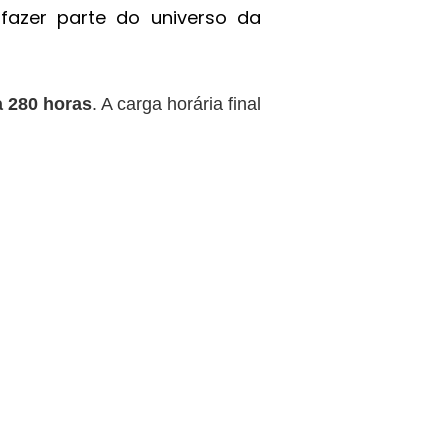
fazer parte do universo da
a 280 horas
. A carga horária final