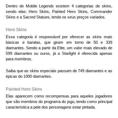
Dentro de Mobile Legends existem 4 categorias de skins, 
sendo elas: Hero Skins, Painted Hero Skins, Commander 
Skins e a Sacred Statues, tendo os seus preços variados.
Hero Skins
Essa categoria é responsável por oferecer as skins mais 
básicas e baratas, que giram em torno de 50 e 339 
diamantes. Sendo a partir da Elite, um valor mais elevado de 
599 diamantes ou ouros, já a Starlight é oferecida apenas 
para membros.
Saiba que as skins especiais passam de 749 diamantes e as 
épicas do 1000 diamantes.
Painted Hero Skins
Elas aparecem como recompensas para aqueles jogadores 
que são membros do programa do jogo, tendo como principal 
característica a pele dos personagens estar pintada.