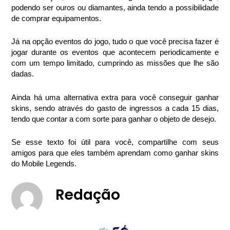
podendo ser ouros ou diamantes, ainda tendo a possibilidade 
de comprar equipamentos.
Já na opção eventos do jogo, tudo o que você precisa fazer é 
jogar durante os eventos que acontecem periodicamente e 
com um tempo limitado, cumprindo as missões que lhe são 
dadas.
Ainda há uma alternativa extra para você conseguir ganhar 
skins, sendo através do gasto de ingressos a cada 15 dias, 
tendo que contar a com sorte para ganhar o objeto de desejo.
Se esse texto foi útil para você, compartilhe com seus 
amigos para que eles também aprendam como ganhar skins 
do Mobile Legends.
Redação