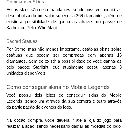
Commander Skins
Essas skins são de comandantes, sendo possível adquiri-las 
desembolsando um valor superior a 269 diamantes, além de 
existir a possibilidade de ganhá-las através do passe de 
Xadrez de Peter Who Magic.
Sacred Statues
Por último, mas não menos importante, estão as skins sobre 
estátuas que podem ser compradas com apenas 15 
diamantes, além de existir a possibilidade de você ganhá-las 
pelo pacote Starlight, que atualmente possui apenas 3 
unidades disponíveis.
Como conseguir skins no Mobile Legends
Você possui dois jeitos de conseguir skins do Mobile 
Legends, sendo um através da sua compra e outro através 
da participação de eventos do jogo.
Na opção compra, você deverá ir até a loja do jogo para 
realizar a ação, sendo necessário gastar as moedas do jogo, 