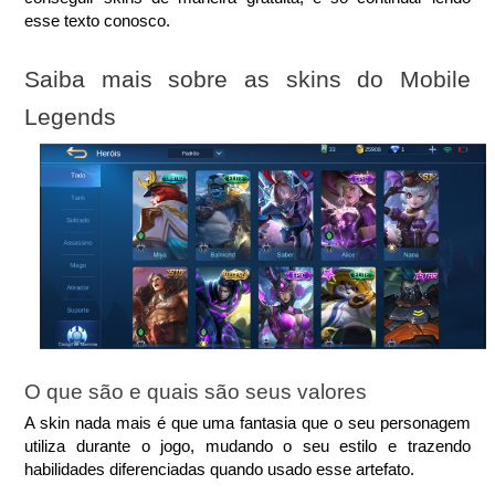
esse texto conosco.
Saiba mais sobre as skins do Mobile 
Legends
O que são e quais são seus valores
A skin nada mais é que uma fantasia que o seu personagem 
utiliza durante o jogo, mudando o seu estilo e trazendo 
habilidades diferenciadas quando usado esse artefato.