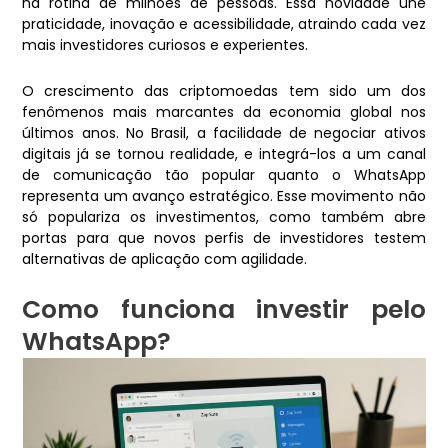
na rotina de milhões de pessoas. Essa novidade une
praticidade, inovação e acessibilidade, atraindo cada vez
mais investidores curiosos e experientes.
O crescimento das criptomoedas tem sido um dos
fenômenos mais marcantes da economia global nos
últimos anos. No Brasil, a facilidade de negociar ativos
digitais já se tornou realidade, e integrá-los a um canal
de comunicação tão popular quanto o WhatsApp
representa um avanço estratégico. Esse movimento não
só populariza os investimentos, como também abre
portas para que novos perfis de investidores testem
alternativas de aplicação com agilidade.
Como funciona investir pelo
WhatsApp?