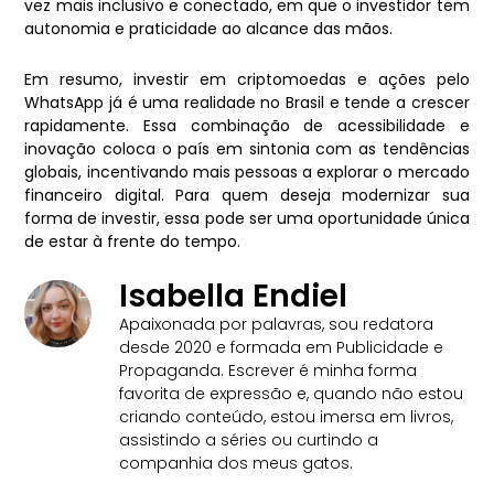
vez mais inclusivo e conectado, em que o investidor tem
autonomia e praticidade ao alcance das mãos.
Em resumo, investir em criptomoedas e ações pelo
WhatsApp já é uma realidade no Brasil e tende a crescer
rapidamente. Essa combinação de acessibilidade e
inovação coloca o país em sintonia com as tendências
globais, incentivando mais pessoas a explorar o mercado
financeiro digital. Para quem deseja modernizar sua
forma de investir, essa pode ser uma oportunidade única
de estar à frente do tempo.
Isabella Endiel
Apaixonada por palavras, sou redatora
desde 2020 e formada em Publicidade e
Propaganda. Escrever é minha forma
favorita de expressão e, quando não estou
criando conteúdo, estou imersa em livros,
assistindo a séries ou curtindo a
companhia dos meus gatos.