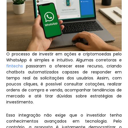
O processo de investir em ações e criptomoedas pelo
WhatsApp é simples e intuitivo. Algumas corretoras e
fintechs
passaram a oferecer esse recurso, criando
chatbots automatizados capazes de responder em
tempo real às solicitações dos usuários. Assim, com
poucos cliques, é possível consultar cotações, realizar
ordens de compra e venda, acompanhar tendências de
mercado e até tirar dúvidas sobre estratégias de
investimento.
Essa integração não exige que o investidor tenha
conhecimentos avançados em tecnologia. Pelo
contrário, a proposta é justamente democratizar o