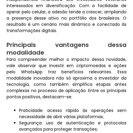
interessados em diversificação. Com a facilidade de
operar pelo celular, a adesão tende a crescer, ampliando
a presença desse ativo no portfólio dos brasileiros. O
resultado é um cenário mais dinâmico e conectado às
transformações digitais.
Principais vantagens dessa
modalidade
Para compreender melhor o impacto dessa novidade,
vale observar que investir em criptomoedas e ações
pelo WhatsApp traz benefícios relevantes. Essa
modalidade inovadora não só aproxima o investidor da
tecnologia, como também simplifica etapas antes
complexas no processo de aplicação. Entre os principais
pontos positivos, destacam-se:
Praticidade: acesso rápido às operações sem
necessidade de abrir várias plataformas;
Segurança: uso de autenticação e protocolos
avançados para proteger transações;