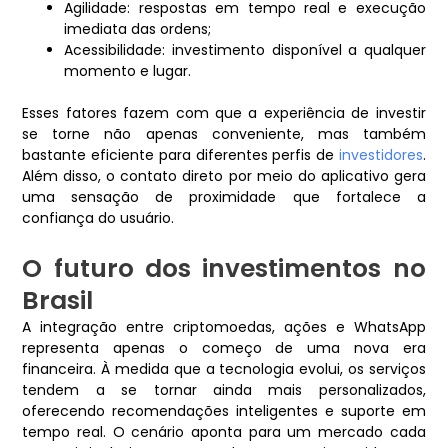
Agilidade: respostas em tempo real e execução
imediata das ordens;
Acessibilidade: investimento disponível a qualquer
momento e lugar.
Esses fatores fazem com que a experiência de investir
se torne não apenas conveniente, mas também
bastante eficiente para diferentes perfis de
investidores
.
Além disso, o contato direto por meio do aplicativo gera
uma sensação de proximidade que fortalece a
confiança do usuário.
O futuro dos investimentos no
Brasil
A integração entre criptomoedas, ações e WhatsApp
representa apenas o começo de uma nova era
financeira. À medida que a tecnologia evolui, os serviços
tendem a se tornar ainda mais personalizados,
oferecendo recomendações inteligentes e suporte em
tempo real. O cenário aponta para um mercado cada