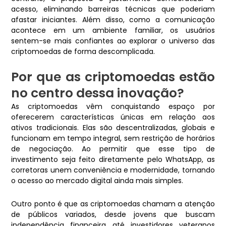
acesso, eliminando barreiras técnicas que poderiam
afastar iniciantes. Além disso, como a comunicação
acontece em um ambiente familiar, os usuários
sentem-se mais confiantes ao explorar o universo das
criptomoedas de forma descomplicada.
Por que as criptomoedas estão
no centro dessa inovação?
As criptomoedas vêm conquistando espaço por
oferecerem características únicas em relação aos
ativos tradicionais. Elas são descentralizadas, globais e
funcionam em tempo integral, sem restrição de horários
de negociação. Ao permitir que esse tipo de
investimento seja feito diretamente pelo WhatsApp, as
corretoras unem conveniência e modernidade, tornando
o acesso ao mercado digital ainda mais simples.
Outro ponto é que as criptomoedas chamam a atenção
de públicos variados, desde jovens que buscam
independência financeira até investidores veteranos