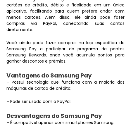
cartões de crédito, débito e fidelidade em um único
aplicativo, facilitando para quem prefere andar com
menos cartões. Além disso, ele ainda pode fazer
compras via PayPal, conectando suas contas
diretamente.
Você ainda pode fazer compras na loja específica do
Samsung Pay e participar do programa de pontos
Samsung Rewards, onde você acumula pontos para
ganhar descontos e prêmios.
Vantagens do Samsung Pay
– Possui tecnologia que funciona com a maioria das
máquinas de cartão de crédito;
– Pode ser usado com o PayPal.
Desvantagens do Samsung Pay
– É compatível apenas com smartphones Samsung.