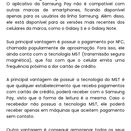
O aplicativo da Samsung Pay não é compatível com
outras marcas de smartphones, ficando disponível
apenas para os usuários da linha Samsung. Além disso,
ele está disponível para as versões mais recentes dos
celulares da marca, como o Galaxy S e o Galaxy Note.
Sua principal vantagem é possuir o pagamento por NFC,
chamada popularmente de aproximação. Fora isso, ele
ainda conta com a tecnologia MST (transmissão segura
magnética), que faz com que o celular emita uma
frequência próxima a dor cartão de crédito.
A principal vantagem de possuir a tecnologia do MST é
que qualquer estabelecimento que receba pagamentos
com cartão de crédito, poderá receber com o Samsung
Pay, visto que a forma de leitura é a mesma. Caso o
recebedor não possua a tecnologia MST, ele poderá
receber apenas em máquinas que aceitem pagamento
sem contato.
Outra vantagem é conseguir armazenar todos os seus