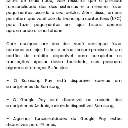
Antes de mais nada, vale ressaltar que a principal
funcionalidade dos dois sistemas é a mesma: fazer
pagamentos usando o seu celular. Além disso, ambos
permitem que você use da tecnologia contactless (NFC)
para fazer pagamentos em lojas físicas, apenas
aproximando o smartphone.
Com qualquer um dos dois você consegue fazer
compras em lojas físicas e online sempre precisar de um
cartão de crédito disponível para completar as
transações. Apesar dessa facilidade, eles possuem
algumas diferenças. E são elas:
– O Samsung Pay está disponível apenas em
smartphones da Samsung;
– O Google Pay está disponível na maioria dos
smartphones Android, incluindo dispositivos Samsung;
– Algumas funcionalidades do Google Pay estão
disponíveis para iPhones;