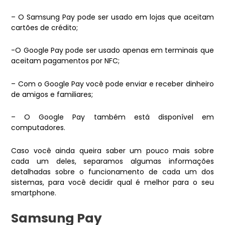
– O Samsung Pay pode ser usado em lojas que aceitam
cartões de crédito;
-O Google Pay pode ser usado apenas em terminais que
aceitam pagamentos por NFC;
– Com o Google Pay você pode enviar e receber dinheiro
de amigos e familiares;
– O Google Pay também está disponível em
computadores.
Caso você ainda queira saber um pouco mais sobre
cada um deles, separamos algumas informações
detalhadas sobre o funcionamento de cada um dos
sistemas, para você decidir qual é melhor para o seu
smartphone.
Samsung Pay