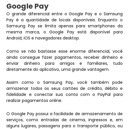
Google Pay
O grande diferencial entre o Google Pay e o Samsung
Pay é a quantidade de locais disponíveis. Enquanto o
Samsung Pay se limita apenas para smartphones da
mesma marca, o Google Pay está disponível para
Android, iOS e navegadores desktop.
Como se não bastasse esse enorme diferencial, você
ainda consegue fazer pagamentos, receber dinheiro e
enviar dinheiro para amigos e familiares, tudo
diretamente do aplicativo, uma grande vantagem.
Assim como o Samsung Pay, você também pode
armazenar todos os seus cartões de crédito, débito e
fidelidade e conectar sua conta com o PayPal para
realizar pagamentos online.
O Google Pay possui a facilidade de armazenamento de
serviços, como entradas de cinema, ingressos e, em
alguns lugares, passagens para o transporte público, ou