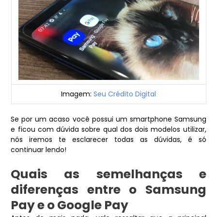
Imagem:
Seu Crédito Digital
Se por um acaso você possui um smartphone Samsung
e ficou com dúvida sobre qual dos dois modelos utilizar,
nós iremos te esclarecer todas as dúvidas, é só
continuar lendo!
Quais as semelhanças e
diferenças entre o Samsung
Pay e o Google Pay