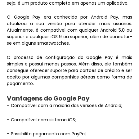
seja, é um produto completo em apenas um aplicativo.
O Google Pay era conhecido por Android Pay, mas
atualizou a sua versão para atender mais usuários.
Atualmente, é compatível com qualquer Android 5.0 ou
superior e qualquer iOS 9 ou superior, além de conectar-
se em alguns smartwatches.
O processo de configuração do Google Pay é mais
simples e possui menos passos. Além disso, ele também
consegue oferecer suporte para cartões de crédito e ser
aceito por algumas companhias aéreas como forma de
pagamento.
Vantagens do Google Pay
– Compatível com a maioria das versões de Android;
– Compatível com sistema iOS;
– Possibilita pagamento com PayPal;