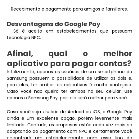
– Recebimento e pagamento para amigos e familiares.
Desvantagens do Google Pay
– Só é aceito em estabelecimentos que possuam
tecnologia NPC.
Afinal, qual o melhor
aplicativo para pagar contas?
Infelizmente, apenas os usuários de um smartphone da
Samsung possuem a possibilidade de utilizar os dois e,
para eles, ter ambos os aplicativos é muito vantajoso.
Caso você não queira ter ambos no seu celular, use
apenas o Samsung Pay, pois ele será melhor para você.
Caso você seja usuário de Android ou iOS, o Google Pay
ainda é um excelente opção, porém levemente mais
limitada. Contudo, as empresas estão cada vez mais se
adaptando ao pagamento com NPC e certamente você
encontrará um estabelecimento com esse tipo de