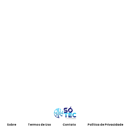
Sobre
Termos de Uso
Contato
Política de Privacidade