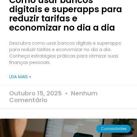
Como usar bancos
digitais e superapps para
reduzir tarifas e
economizar no dia a dia
Descubra como usar bancos digitais e superapps
para reduzir tarifas e economizar no dia a dia.
Conheça estratégias práticas para otimizar suas
finanças pessoais.
LEIA MAIS »
Outubro 15, 2025
Nenhum
Comentário
Curiosidades