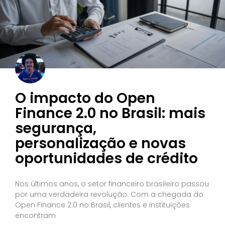
O impacto do Open
Finance 2.0 no Brasil: mais
segurança,
personalização e novas
oportunidades de crédito
Nos últimos anos, o setor financeiro brasileiro passou
por uma verdadeira revolução. Com a chegada do
Open Finance 2.0 no Brasil, clientes e instituições
encontram