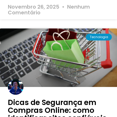
Novembro 26, 2025
Nenhum
Comentário
Tecnologia
Dicas de Segurança em
Compras Online: como