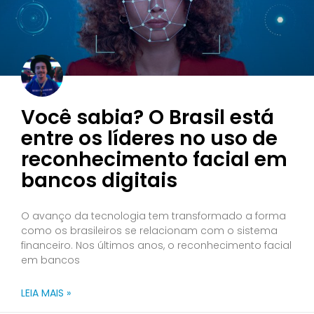
Você sabia? O Brasil está
entre os líderes no uso de
reconhecimento facial em
bancos digitais
O avanço da tecnologia tem transformado a forma
como os brasileiros se relacionam com o sistema
financeiro. Nos últimos anos, o reconhecimento facial
em bancos
LEIA MAIS »