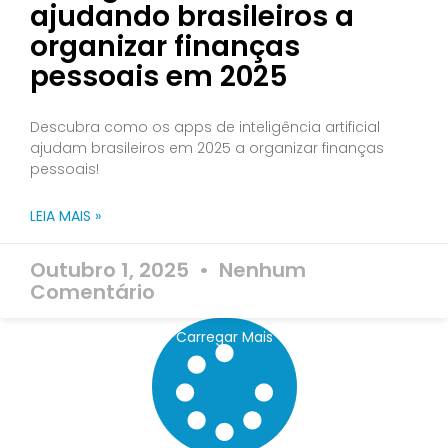
ajudando brasileiros a
organizar finanças
pessoais em 2025
Descubra como os apps de inteligência artificial
ajudam brasileiros em 2025 a organizar finanças
pessoais!
LEIA MAIS »
Outubro 1, 2025
Nenhum
Comentário
Carregar Mais