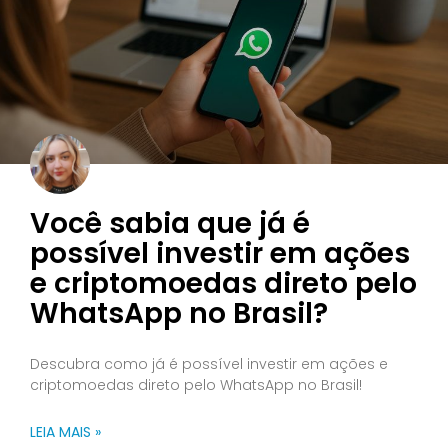
Você sabia que já é
possível investir em ações
e criptomoedas direto pelo
WhatsApp no Brasil?
Descubra como já é possível investir em ações e
criptomoedas direto pelo WhatsApp no Brasil!
LEIA MAIS »