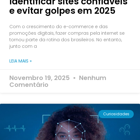
identificar sites confiáveis
e evitar golpes em 2025
Com o crescimento do e-commerce e das
promoções digitais, fazer compras pela internet se
tornou parte da rotina dos brasileiros. No entanto,
junto com a
LEIA MAIS »
Novembro 19, 2025
Nenhum
Comentário
Curiosidades