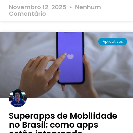
Novembro 12, 2025
Nenhum
Comentário
Aplicativos
Superapps de Mobilidade
no Brasil: como apps