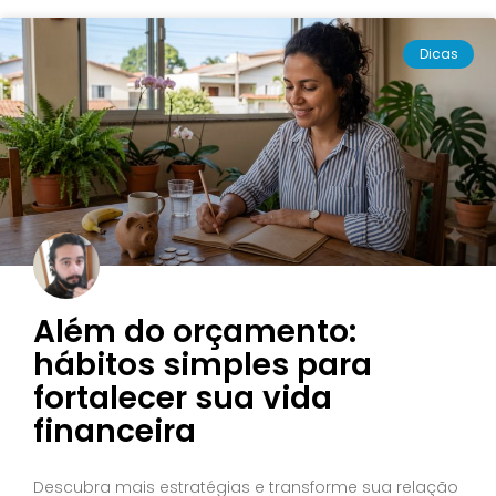
Dicas
Além do orçamento:
hábitos simples para
fortalecer sua vida
financeira
Descubra mais estratégias e transforme sua relação