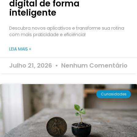
digital de forma
inteligente
Descubra novos aplicativos e transforme sua rotina
com mais praticidade e eficiência!
LEIA MAIS »
Julho 21, 2026
Nenhum Comentário
Curiosidades