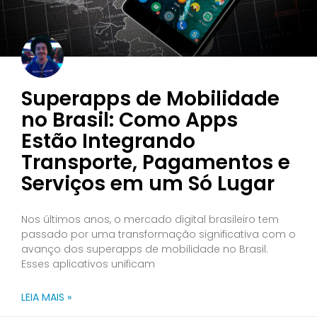
Superapps de Mobilidade
no Brasil: Como Apps
Estão Integrando
Transporte, Pagamentos e
Serviços em um Só Lugar
Nos últimos anos, o mercado digital brasileiro tem
passado por uma transformação significativa com o
avanço dos superapps de mobilidade no Brasil.
Esses aplicativos unificam
LEIA MAIS »