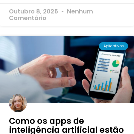
Outubro 8, 2025
Nenhum
Comentário
Aplicativos
Como os apps de
inteligência artificial estão