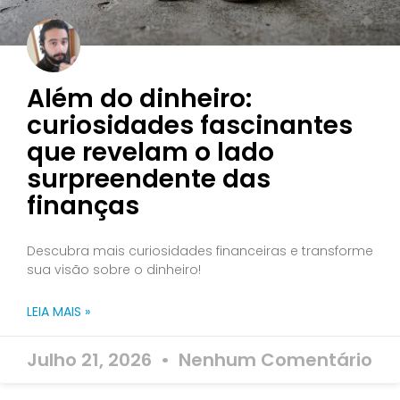
Além do dinheiro:
curiosidades fascinantes
que revelam o lado
surpreendente das
finanças
Descubra mais curiosidades financeiras e transforme
sua visão sobre o dinheiro!
LEIA MAIS »
Julho 21, 2026
Nenhum Comentário